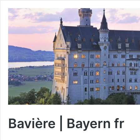
Bavière | Bayern fr