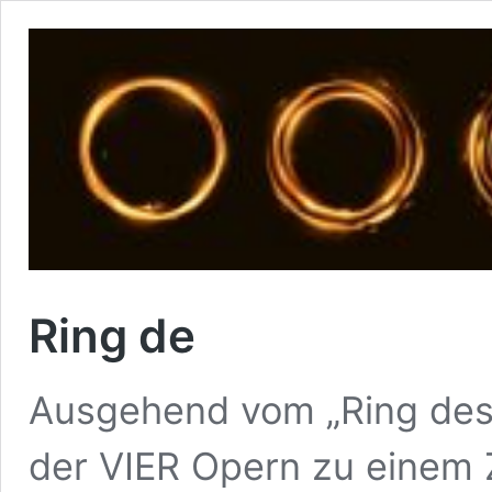
Ring de
Ausgehend vom „Ring des 
der VIER Opern zu einem