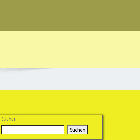
Suchen
Suchen