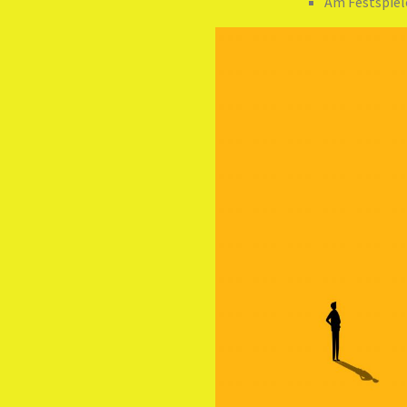
Am Festspiel