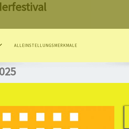
erfestival
ALLEINSTELLUNGSMERKMALE
025