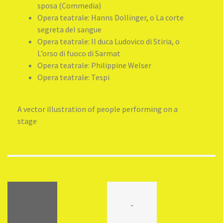
sposa (Commedia)
Opera teatrale: Hanns Dollinger, o La corte
segreta del sangue
Opera teatrale: Il duca Ludovico di Stiria, o
L’orso di fuoco di Sarmat
Opera teatrale: Philippine Welser
Opera teatrale: Tespi
A vector illustration of people performing on a
stage
-