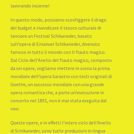
lavorando insieme!
In questo modo, possiamo sconfiggere il drago
del budget e rivendicare il tesoro culturale di
lanciare un Festival Schikaneder, basato
sull’opera di Emanuel Schikaneder, divenuto
famoso in tutto il mondo con Il flauto magico.
Dal Ciclo dell’Anello del flauto magico, composto
da sei opere, vogliamo mettere in scena la prima
mondiale dell’opera Sarastro con testi originali di
Goethe, un successo mondiale con una grande
opera romantica che, a parte un’esecuzione in
concerto nel 1891, non è mai stata eseguita dal
vivo.
Queste opere, e in effetti l’intero ciclo dell’Anello
di Schikaneder, sono tutte produzioni in lingua