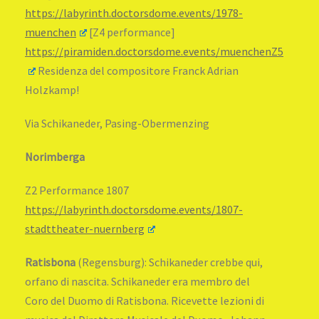
https://labyrinth.doctorsdome.events/1978-
muenchen
[Z4 performance]
https://piramiden.doctorsdome.events/muenchenZ5
Residenza del compositore Franck Adrian
Holzkamp!
Via Schikaneder, Pasing-Obermenzing
Norimberga
Z2 Performance 1807
https://labyrinth.doctorsdome.events/1807-
stadttheater-nuernberg
Ratisbona
(Regensburg): Schikaneder crebbe qui,
orfano di nascita. Schikaneder era membro del
Coro del Duomo di Ratisbona. Ricevette lezioni di