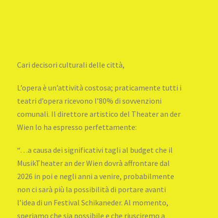
Cari decisori culturali delle città,
L’opera è un’attività costosa; praticamente tutti i
teatri d’opera ricevono l’80% di sovvenzioni
comunali. Il direttore artistico del Theater an der
Wien lo ha espresso perfettamente:
“…a causa dei significativi tagli al budget che il
MusikTheater an der Wien dovrà affrontare dal
2026 in poi e negli anni a venire, probabilmente
non ci sarà più la possibilità di portare avanti
l’idea di un Festival Schikaneder. Al momento,
speriamo che sia possibile e che riusciremo a