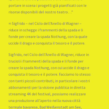
portare in scena i progetti già pianificati con le
risorse disponibili del nostro teatro…”
∞ Sigfrido – nel Ciclo dell’Anello di Wagner –
riduce in schegge i frammenti della spada e li
fonde per creare la spada Nothung, con la quale
uccide il drago e conquista il tesoro e il potere.
Sigfrido, nel Ciclo dell’Anello di Wagner, riduce in
trucioli i frammenti della spada e li fonde per
creare la spada Nothung, con cui uccide il drago e
conquista il tesoro e il potere. Facciamo lo stesso:
con tanti piccoli contributi, in particolare i vostri
abbonamenti per la visione pubblica in diretta
streaming 4K del festival, possiamo realizzare
una produzione all’aperto nella nuova città
termale bavarese, Bad Weißenstadt am See,