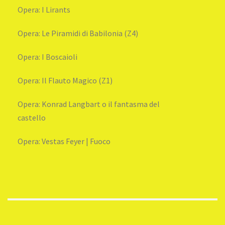
Opera: I Lirants
Opera: Le Piramidi di Babilonia (Z4)
Opera: I Boscaioli
Opera: Il Flauto Magico (Z1)
Opera: Konrad Langbart o il fantasma del
castello
Opera: Vestas Feyer | Fuoco