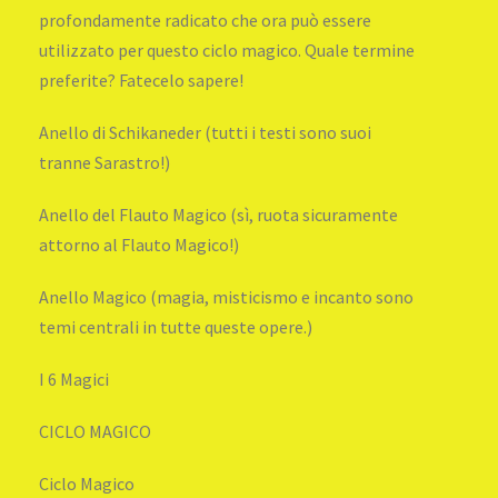
profondamente radicato che ora può essere
utilizzato per questo ciclo magico. Quale termine
preferite? Fatecelo sapere!
Anello di Schikaneder (tutti i testi sono suoi
tranne Sarastro!)
Anello del Flauto Magico (sì, ruota sicuramente
attorno al Flauto Magico!)
Anello Magico (magia, misticismo e incanto sono
temi centrali in tutte queste opere.)
I 6 Magici
CICLO MAGICO
Ciclo Magico