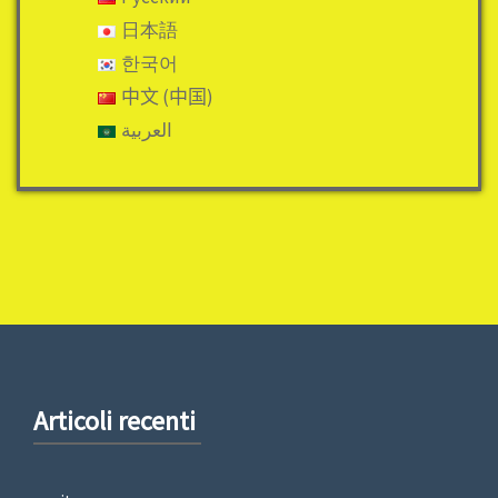
日本語
한국어
中文 (中国)
العربية
Articoli recenti