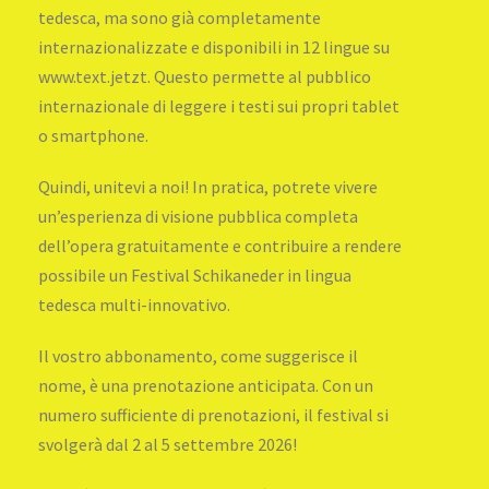
tedesca, ma sono già completamente
internazionalizzate e disponibili in 12 lingue su
www.text.jetzt. Questo permette al pubblico
internazionale di leggere i testi sui propri tablet
o smartphone.
Quindi, unitevi a noi! In pratica, potrete vivere
un’esperienza di visione pubblica completa
dell’opera gratuitamente e contribuire a rendere
possibile un Festival Schikaneder in lingua
tedesca multi-innovativo.
Il vostro abbonamento, come suggerisce il
nome, è una prenotazione anticipata. Con un
numero sufficiente di prenotazioni, il festival si
svolgerà dal 2 al 5 settembre 2026!