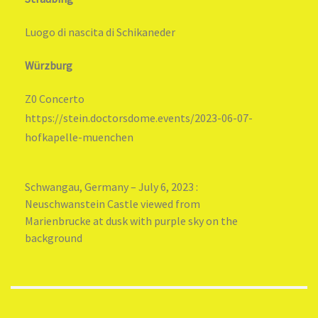
Luogo di nascita di Schikaneder
Würzburg
Z0 Concerto
https://stein.doctorsdome.events/2023-06-07-
hofkapelle-muenchen
Schwangau, Germany – July 6, 2023 :
Neuschwanstein Castle viewed from
Marienbrucke at dusk with purple sky on the
background