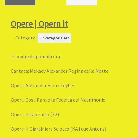
Opere | Opern it
Category :
Unkategorisiert
10 opere disponibili ora
Cantata: Mekaev Alexander Regina della Notte
Opera: Alexander Franz Teyber
Opera: Cosa Rara o la Fedeltà del Matrimonio
Opera: Il Labirinto (Z2)
Opera: Il Giardiniere Sciocco (KA i due Antons)