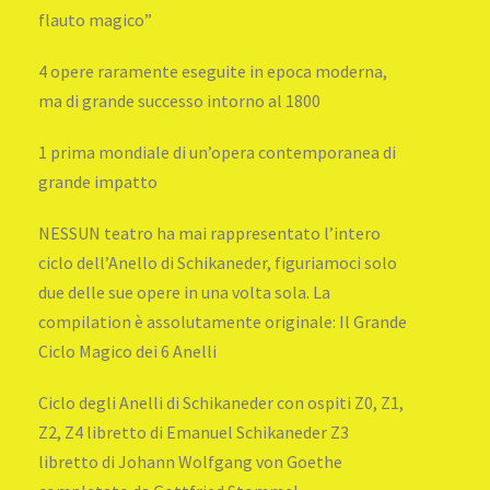
flauto magico”
4 opere raramente eseguite in epoca moderna,
ma di grande successo intorno al 1800
1 prima mondiale di un’opera contemporanea di
grande impatto
NESSUN teatro ha mai rappresentato l’intero
ciclo dell’Anello di Schikaneder, figuriamoci solo
due delle sue opere in una volta sola. La
compilation è assolutamente originale: Il Grande
Ciclo Magico dei 6 Anelli
Ciclo degli Anelli di Schikaneder con ospiti Z0, Z1,
Z2, Z4 libretto di Emanuel Schikaneder Z3
libretto di Johann Wolfgang von Goethe