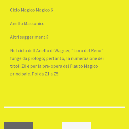
Ciclo Magico Magico 6
Anello Massonico
Altri suggerimenti?
Nel ciclo dell’Anello di Wagner, “L’oro del Reno”
funge da prologo; pertanto, la numerazione dei
titoli Z0 è per la pre-opera del Flauto Magico
principale. Poi da Z1 a Z5.