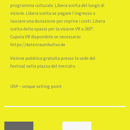
programma culturale. Libera scelta del luogo di
visione. Libera scelta se pagare l’ingresso o
lasciare una donazione per coprire i costi. Libera
scelta dello spazio per la visione VR a 360°.
Cupola VR disponibile se necessario:
https://datenraumkultur.de
Visione pubblica gratuita presso la sede del
festival nella piazza del mercato.
USP – unique selling point