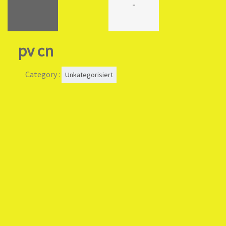
-
Online Casino Bonus Ohne Verifizierung
Derzeit umfasst die Zodiac Casinos Gaming Suite mehr als 200
Spiele für alle Stile und Wettbudgets.
pv cn
Du solltest versuchen, dir eine Belohnung nach der Arbeit zu
machen.
Category :
Unkategorisiert
Poker prozente berechnen
Gewinn Roulette Grün
Nun, obwohl dieser Fortsetzung kaum etwas Neues hinzugefügt
wurde, wird sie dennoch Spieler ansprechen, insbesondere
diejenigen, die nach großen Jackpots suchen.
Drückglück Bonus Code Ohne Einzahlung
Der bisher höchste Gewinn wurde in Mega Fortune, dem NetEnt-
Slot, verzeichnet.
Französisch Roulette Spielen