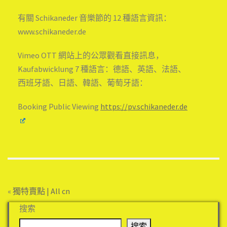
有關 Schikaneder 音樂節的 12 種語言資訊：
www.schikaneder.de
Vimeo OTT 網站上的公眾觀看直接訊息，
Kaufabwicklung 7 種語言：德語、英語、法語、
西班牙語、日語、韓語、葡萄牙語：
Booking Public Viewing
https://pv.schikaneder.de
«
獨特賣點 | All cn
搜索
搜索